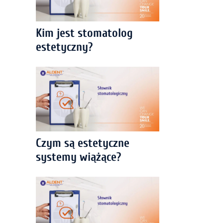
Kim jest stomatolog
estetyczny?
Czym są estetyczne
systemy wiążące?