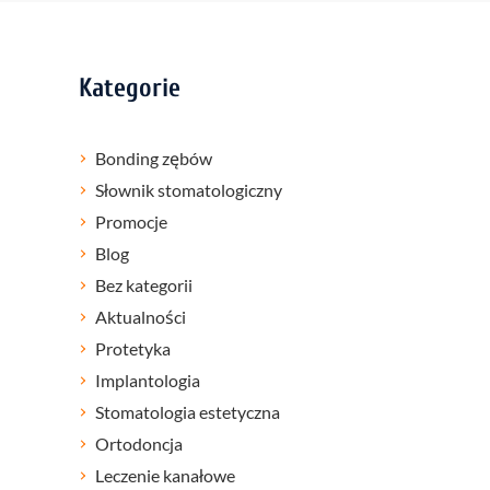
Kategorie
Bonding zębów
Słownik stomatologiczny
Promocje
Blog
Bez kategorii
Aktualności
Protetyka
Implantologia
Stomatologia estetyczna
Ortodoncja
Leczenie kanałowe