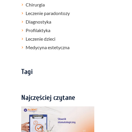
Chirurgia
Leczenie paradontozy
Diagnostyka
Profilaktyka
Leczenie dzieci
Medycyna estetyczna
Tagi
Najczęściej czytane