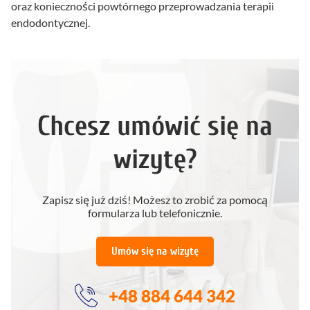
oraz konieczności powtórnego przeprowadzania terapii
endodontycznej.
Chcesz umówić się na
wizytę?
Zapisz się już dziś! Możesz to zrobić za pomocą
formularza lub telefonicznie.
Umów się na wizytę
+48 884 644 342