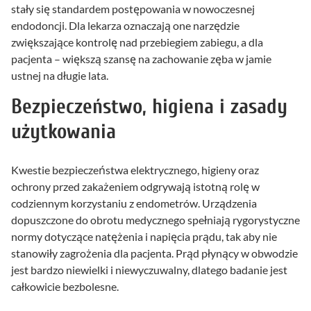
stały się standardem postępowania w nowoczesnej
endodoncji. Dla lekarza oznaczają one narzędzie
zwiększające kontrolę nad przebiegiem zabiegu, a dla
pacjenta – większą szansę na zachowanie zęba w jamie
ustnej na długie lata.
Bezpieczeństwo, higiena i zasady
użytkowania
Kwestie bezpieczeństwa elektrycznego, higieny oraz
ochrony przed zakażeniem odgrywają istotną rolę w
codziennym korzystaniu z endometrów. Urządzenia
dopuszczone do obrotu medycznego spełniają rygorystyczne
normy dotyczące natężenia i napięcia prądu, tak aby nie
stanowiły zagrożenia dla pacjenta. Prąd płynący w obwodzie
jest bardzo niewielki i niewyczuwalny, dlatego badanie jest
całkowicie bezbolesne.