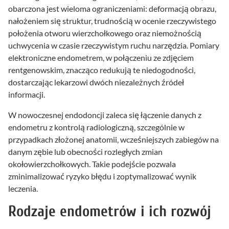
obarczona jest wieloma ograniczeniami: deformacją obrazu,
nałożeniem się struktur, trudnością w ocenie rzeczywistego
położenia otworu wierzchołkowego oraz niemożnością
uchwycenia w czasie rzeczywistym ruchu narzędzia. Pomiary
elektroniczne endometrem, w połączeniu ze zdjęciem
rentgenowskim, znacząco redukują te niedogodności,
dostarczając lekarzowi dwóch niezależnych źródeł
informacji.
W nowoczesnej endodoncji zaleca się łączenie danych z
endometru z kontrolą radiologiczną, szczególnie w
przypadkach złożonej anatomii, wcześniejszych zabiegów na
danym zębie lub obecności rozległych zmian
okołowierzchołkowych. Takie podejście pozwala
zminimalizować ryzyko błędu i zoptymalizować wynik
leczenia.
Rodzaje endometrów i ich rozwój