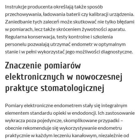
Instrukcje producenta określają także sposób
przechowywania, ładowania baterii czy kalibracji urządzenia.
Zaniedbanie tych zaleceń może skutkować nie tylko błędami
w pomiarach, lecz także skróceniem żywotności aparatu.
Regularna konserwacja, testy kontrolne i szkolenia
personelu pozwalają utrzymać endometr w optymalnym
stanie i w pełni wykorzystać jego możliwości diagnostyczne.
Znaczenie pomiarów
elektronicznych w nowoczesnej
praktyce stomatologicznej
Pomiary elektroniczne endometrem stały się integralnym
elementem standardu opieki w endodoncji. Ich zastosowanie
wykracza poza pojedyncze, skomplikowane przypadki –
obecnie rekomenduje się wykorzystywanie endometru
praktycznie w każdym leczeniu kanałowym, niezależnie od