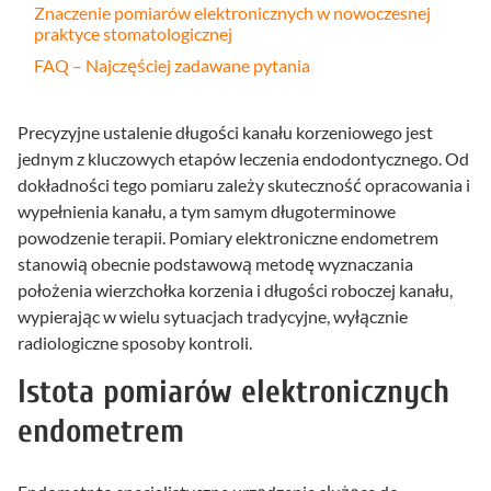
Znaczenie pomiarów elektronicznych w nowoczesnej
praktyce stomatologicznej
FAQ – Najczęściej zadawane pytania
Precyzyjne ustalenie długości kanału korzeniowego jest
jednym z kluczowych etapów leczenia endodontycznego. Od
dokładności tego pomiaru zależy skuteczność opracowania i
wypełnienia kanału, a tym samym długoterminowe
powodzenie terapii. Pomiary elektroniczne endometrem
stanowią obecnie podstawową metodę wyznaczania
położenia wierzchołka korzenia i długości roboczej kanału,
wypierając w wielu sytuacjach tradycyjne, wyłącznie
radiologiczne sposoby kontroli.
Istota pomiarów elektronicznych
endometrem