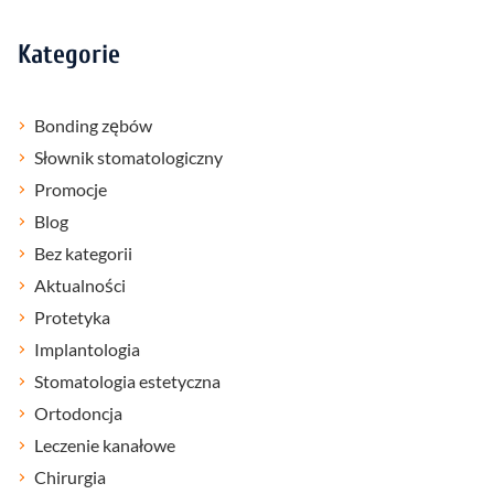
Kategorie
Bonding zębów
Słownik stomatologiczny
Promocje
Blog
Bez kategorii
Aktualności
Protetyka
Implantologia
Stomatologia estetyczna
Ortodoncja
Leczenie kanałowe
Chirurgia