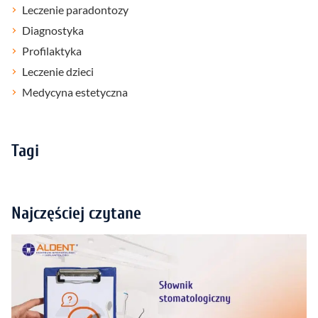
Leczenie paradontozy
Diagnostyka
Profilaktyka
Leczenie dzieci
Medycyna estetyczna
Tagi
Najczęściej czytane