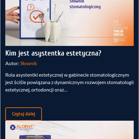
Kim jest asystentka estetyczna?
Autor:
Słownik
Rola asystentki estetycznej w gabinecie stomatologicznym
jest ściśle powiązana z dynamicznym rozwojem stomatologii
estetycznej, ortodoncji oraz…
Czytaj dalej