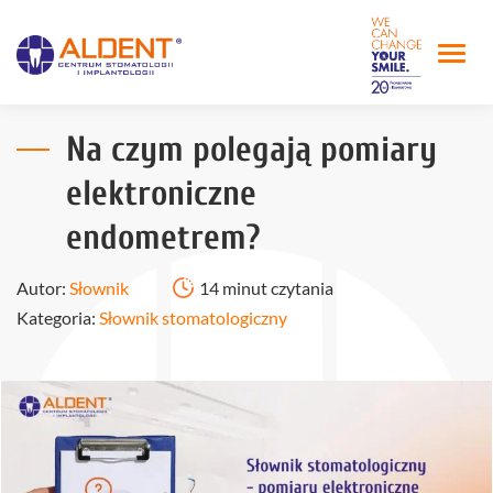
Na czym polegają pomiary
elektroniczne
endometrem?
Autor:
Słownik
14 minut czytania
Kategoria:
Słownik stomatologiczny