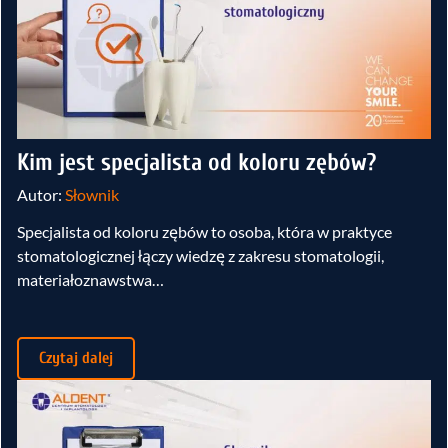
Kim jest specjalista od koloru zębów?
Autor:
Słownik
Specjalista od koloru zębów to osoba, która w praktyce
stomatologicznej łączy wiedzę z zakresu stomatologii,
materiałoznawstwa…
Czytaj dalej