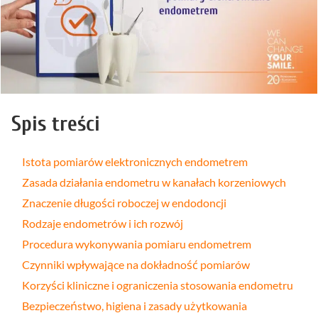
Spis treści
Istota pomiarów elektronicznych endometrem
Zasada działania endometru w kanałach korzeniowych
Znaczenie długości roboczej w endodoncji
Rodzaje endometrów i ich rozwój
Procedura wykonywania pomiaru endometrem
Czynniki wpływające na dokładność pomiarów
Korzyści kliniczne i ograniczenia stosowania endometru
Bezpieczeństwo, higiena i zasady użytkowania