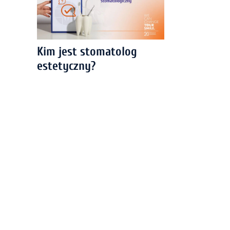
Kim jest stomatolog
estetyczny?