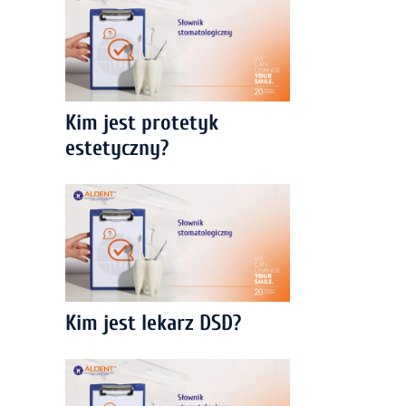
Kim jest protetyk
estetyczny?
Kim jest lekarz DSD?