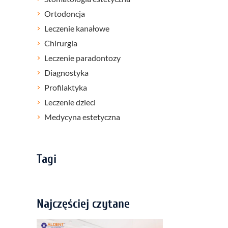
Ortodoncja
Leczenie kanałowe
Chirurgia
Leczenie paradontozy
Diagnostyka
Profilaktyka
Leczenie dzieci
Medycyna estetyczna
Tagi
Najczęściej czytane