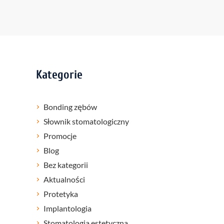
Kategorie
Bonding zębów
Słownik stomatologiczny
Promocje
Blog
Bez kategorii
Aktualności
Protetyka
Implantologia
Stomatologia estetyczna