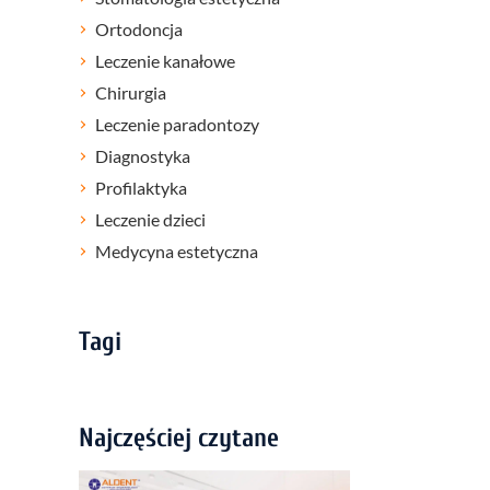
Ortodoncja
Leczenie kanałowe
Chirurgia
Leczenie paradontozy
Diagnostyka
Profilaktyka
Leczenie dzieci
Medycyna estetyczna
Tagi
Najczęściej czytane