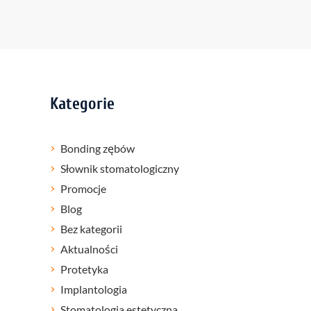
Kategorie
Bonding zębów
Słownik stomatologiczny
Promocje
Blog
Bez kategorii
Aktualności
Protetyka
Implantologia
Stomatologia estetyczna