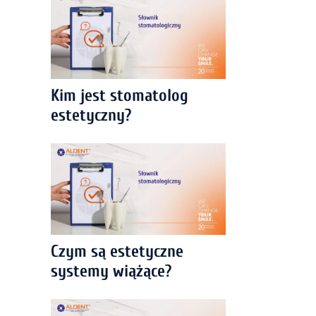
Kim jest stomatolog
estetyczny?
Czym są estetyczne
systemy wiążące?