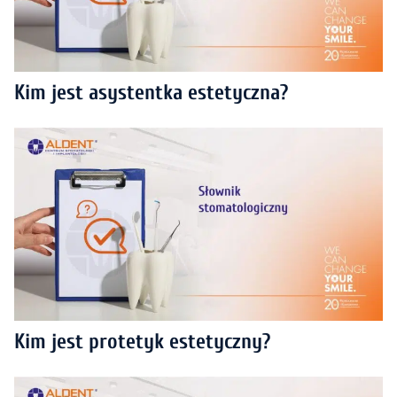
Kim jest asystentka estetyczna?
Kim jest protetyk estetyczny?