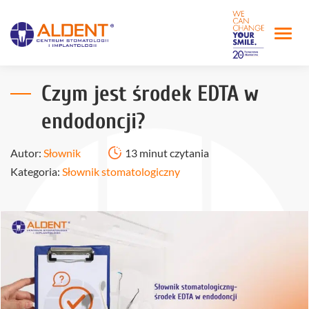
Czym jest środek EDTA w
endodoncji?
Autor:
Słownik
13 minut czytania
Kategoria:
Słownik stomatologiczny