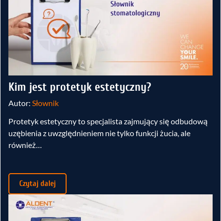
Kim jest protetyk estetyczny?
Autor:
Słownik
Protetyk estetyczny to specjalista zajmujący się odbudową
uzębienia z uwzględnieniem nie tylko funkcji żucia, ale
również…
Czytaj dalej