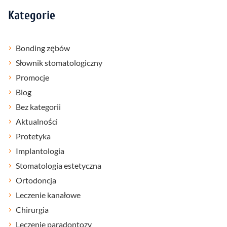
Kategorie
Bonding zębów
Słownik stomatologiczny
Promocje
Blog
Bez kategorii
Aktualności
Protetyka
Implantologia
Stomatologia estetyczna
Ortodoncja
Leczenie kanałowe
Chirurgia
Leczenie paradontozy