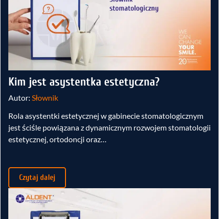
Kim jest asystentka estetyczna?
Autor:
Słownik
Rola asystentki estetycznej w gabinecie stomatologicznym
jest ściśle powiązana z dynamicznym rozwojem stomatologii
estetycznej, ortodoncji oraz…
Czytaj dalej