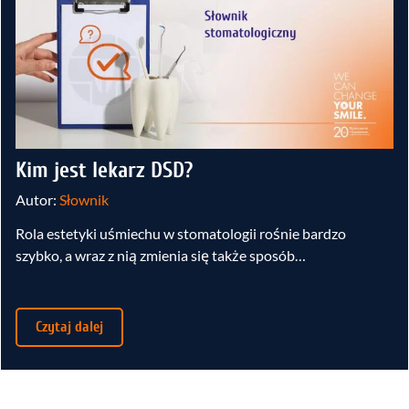
Kim jest lekarz DSD?
Autor:
Słownik
Rola estetyki uśmiechu w stomatologii rośnie bardzo
szybko, a wraz z nią zmienia się także sposób…
Czytaj dalej