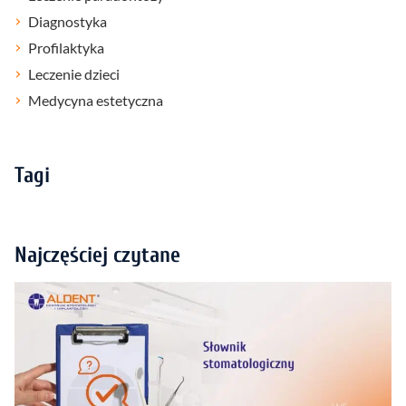
Diagnostyka
Profilaktyka
Leczenie dzieci
Medycyna estetyczna
Tagi
Najczęściej czytane