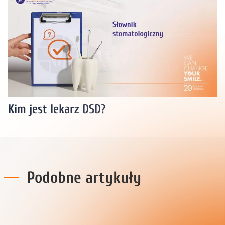
Kim jest lekarz DSD?
Podobne artykuły