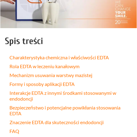
Spis treści
Charakterystyka chemiczna i właściwości EDTA
Rola EDTA w leczeniu kanałowym
Mechanizm usuwania warstwy mazistej
Formy i sposoby aplikacji EDTA
Interakcje EDTA z innymi środkami stosowanymi w
endodoncji
Bezpieczeństwo i potencjalne powikłania stosowania
EDTA
Znaczenie EDTA dla skuteczności endodoncji
FAQ