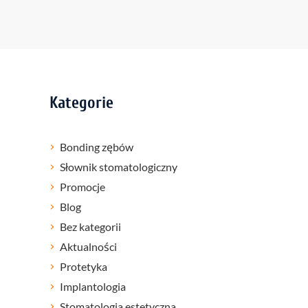
Kategorie
Bonding zębów
Słownik stomatologiczny
Promocje
Blog
Bez kategorii
Aktualności
Protetyka
Implantologia
Stomatologia estetyczna