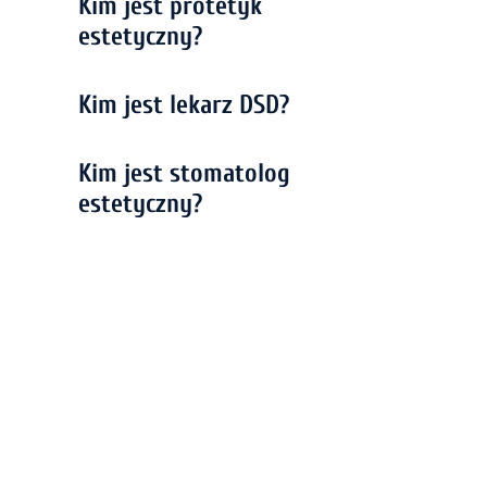
Kim jest protetyk
estetyczny?
Kim jest lekarz DSD?
Kim jest stomatolog
estetyczny?