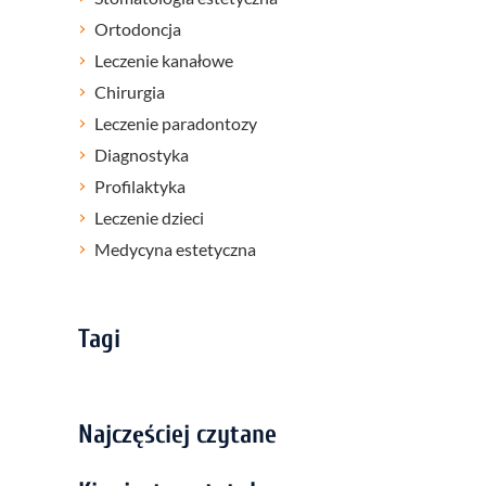
Ortodoncja
Leczenie kanałowe
Chirurgia
Leczenie paradontozy
Diagnostyka
Profilaktyka
Leczenie dzieci
Medycyna estetyczna
Tagi
Najczęściej czytane