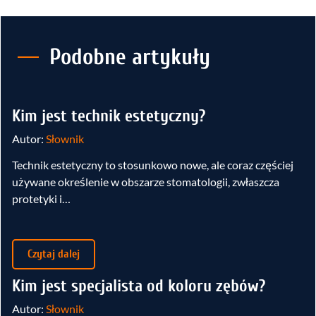
Podobne artykuły
Kim jest technik estetyczny?
Autor:
Słownik
Technik estetyczny to stosunkowo nowe, ale coraz częściej
używane określenie w obszarze stomatologii, zwłaszcza
protetyki i…
Czytaj dalej
Kim jest specjalista od koloru zębów?
Autor:
Słownik