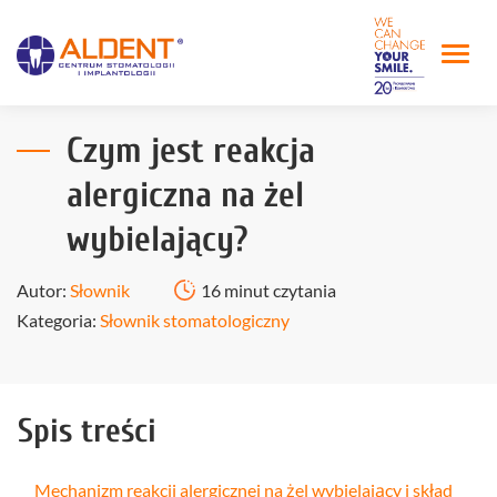
Czym jest reakcja
alergiczna na żel
wybielający?
Autor:
Słownik
16 minut czytania
Kategoria:
Słownik stomatologiczny
Spis treści
Mechanizm reakcji alergicznej na żel wybielający i skład