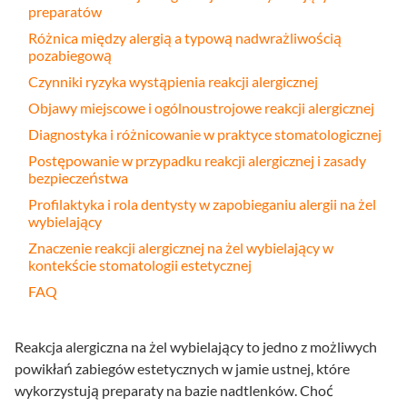
preparatów
Różnica między alergią a typową nadwrażliwością
pozabiegową
Czynniki ryzyka wystąpienia reakcji alergicznej
Objawy miejscowe i ogólnoustrojowe reakcji alergicznej
Diagnostyka i różnicowanie w praktyce stomatologicznej
Postępowanie w przypadku reakcji alergicznej i zasady
bezpieczeństwa
Profilaktyka i rola dentysty w zapobieganiu alergii na żel
wybielający
Znaczenie reakcji alergicznej na żel wybielający w
kontekście stomatologii estetycznej
FAQ
Reakcja alergiczna na żel wybielający to jedno z możliwych
powikłań zabiegów estetycznych w jamie ustnej, które
wykorzystują preparaty na bazie nadtlenków. Choć