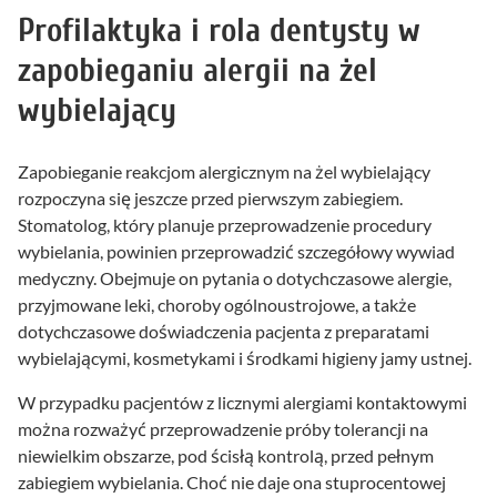
Profilaktyka i rola dentysty w
zapobieganiu alergii na żel
wybielający
Zapobieganie reakcjom alergicznym na żel wybielający
rozpoczyna się jeszcze przed pierwszym zabiegiem.
Stomatolog, który planuje przeprowadzenie procedury
wybielania, powinien przeprowadzić szczegółowy wywiad
medyczny. Obejmuje on pytania o dotychczasowe alergie,
przyjmowane leki, choroby ogólnoustrojowe, a także
dotychczasowe doświadczenia pacjenta z preparatami
wybielającymi, kosmetykami i środkami higieny jamy ustnej.
W przypadku pacjentów z licznymi alergiami kontaktowymi
można rozważyć przeprowadzenie próby tolerancji na
niewielkim obszarze, pod ścisłą kontrolą, przed pełnym
zabiegiem wybielania. Choć nie daje ona stuprocentowej