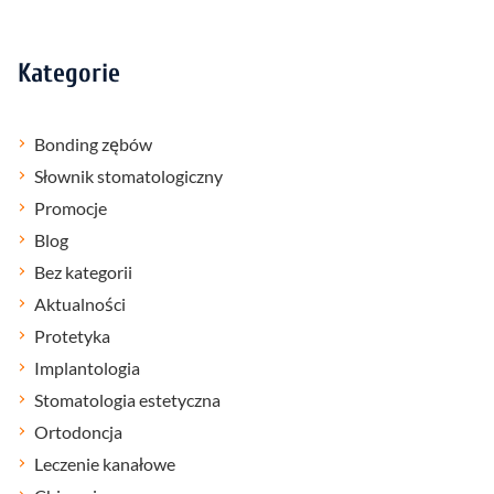
Kategorie
Bonding zębów
Słownik stomatologiczny
Promocje
Blog
Bez kategorii
Aktualności
Protetyka
Implantologia
Stomatologia estetyczna
Ortodoncja
Leczenie kanałowe