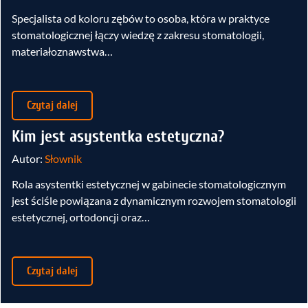
Specjalista od koloru zębów to osoba, która w praktyce
stomatologicznej łączy wiedzę z zakresu stomatologii,
materiałoznawstwa…
Czytaj dalej
Kim jest asystentka estetyczna?
Autor:
Słownik
Rola asystentki estetycznej w gabinecie stomatologicznym
jest ściśle powiązana z dynamicznym rozwojem stomatologii
estetycznej, ortodoncji oraz…
Czytaj dalej