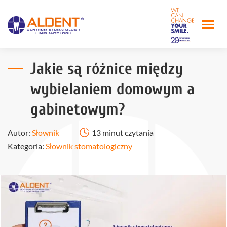
Jakie są różnice między
wybielaniem domowym a
gabinetowym?
Autor:
Słownik
13 minut czytania
Kategoria:
Słownik stomatologiczny