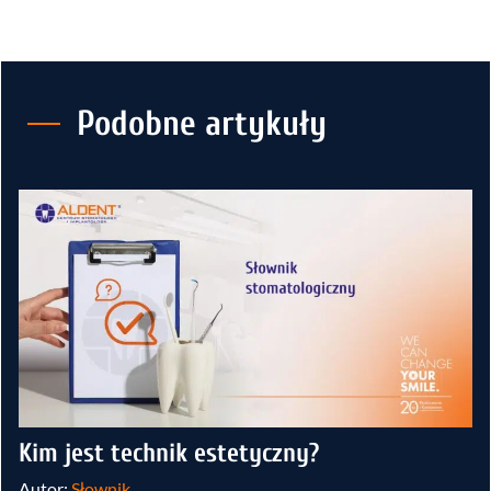
Podobne artykuły
Kim jest technik estetyczny?
Autor:
Słownik