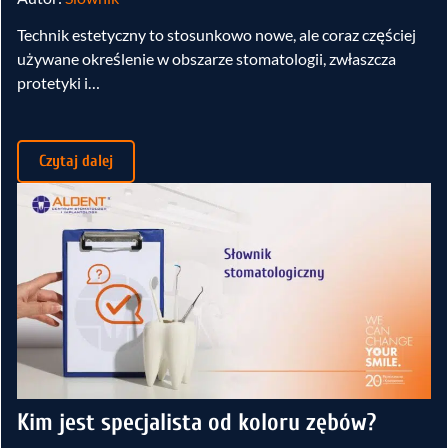
Technik estetyczny to stosunkowo nowe, ale coraz częściej
używane określenie w obszarze stomatologii, zwłaszcza
protetyki i…
Czytaj dalej
Kim jest specjalista od koloru zębów?