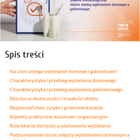
Spis treści
Na czym polega wybielanie domowe i gabinetowe?
Charakterystyka i przebieg wybielania domowego
Charakterystyka i przebieg wybielania gabinetowego
Różnice w skuteczności i trwałości efektu
Bezpieczeństwo, ryzyko i przeciwwskazania
Aspekty praktyczne, kosztowe i organizacyjne
Rola lekarza dentysty w planowaniu wybielania
Podsumowanie różnic między wybielaniem domowym a