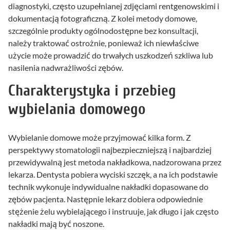
diagnostyki, często uzupełnianej zdjęciami rentgenowskimi i
dokumentacją fotograficzną. Z kolei metody domowe,
szczególnie produkty ogólnodostępne bez konsultacji,
należy traktować ostrożnie, ponieważ ich niewłaściwe
użycie może prowadzić do trwałych uszkodzeń szkliwa lub
nasilenia nadwrażliwości zębów.
Charakterystyka i przebieg
wybielania domowego
Wybielanie domowe może przyjmować kilka form. Z
perspektywy stomatologii najbezpieczniejszą i najbardziej
przewidywalną jest metoda nakładkowa, nadzorowana przez
lekarza. Dentysta pobiera wyciski szczęk, a na ich podstawie
technik wykonuje indywidualne nakładki dopasowane do
zębów pacjenta. Następnie lekarz dobiera odpowiednie
stężenie żelu wybielającego i instruuje, jak długo i jak często
nakładki mają być noszone.