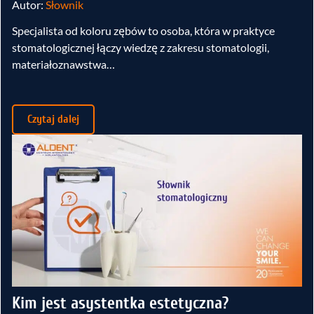
Autor:
Słownik
Specjalista od koloru zębów to osoba, która w praktyce
stomatologicznej łączy wiedzę z zakresu stomatologii,
materiałoznawstwa…
Czytaj dalej
Kim jest asystentka estetyczna?