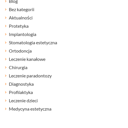
Blog
Bez kategorii
Aktualności
Protetyka
Implantologia
Stomatologia estetyczna
Ortodoncja
Leczenie kanałowe
Chirurgia
Leczenie paradontozy
Diagnostyka
Profilaktyka
Leczenie dzieci
Medycyna estetyczna