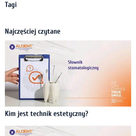
Tagi
Najczęściej czytane
Kim jest technik estetyczny?