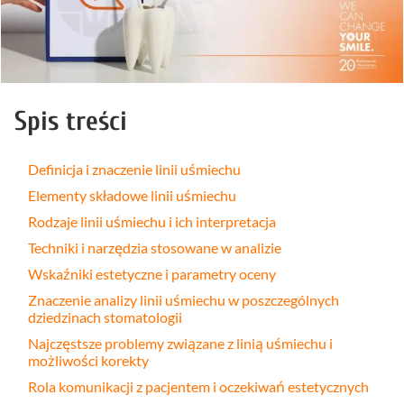
Spis treści
Definicja i znaczenie linii uśmiechu
Elementy składowe linii uśmiechu
Rodzaje linii uśmiechu i ich interpretacja
Techniki i narzędzia stosowane w analizie
Wskaźniki estetyczne i parametry oceny
Znaczenie analizy linii uśmiechu w poszczególnych
dziedzinach stomatologii
Najczęstsze problemy związane z linią uśmiechu i
możliwości korekty
Rola komunikacji z pacjentem i oczekiwań estetycznych