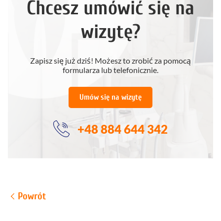
Chcesz umówić się na
wizytę?
Zapisz się już dziś! Możesz to zrobić za pomocą
formularza lub telefonicznie.
Umów się na wizytę
+48 884 644 342
Powrót