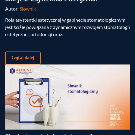
Autor:
Słownik
Rola asystentki estetycznej w gabinecie stomatologicznym
jest ściśle powiązana z dynamicznym rozwojem stomatologii
estetycznej, ortodoncji oraz…
Czytaj dalej