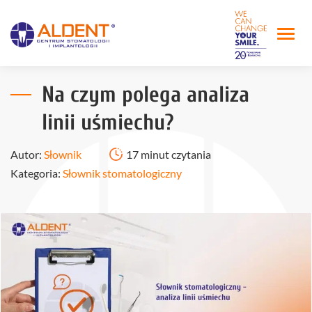
Na czym polega analiza
linii uśmiechu?
Autor:
Słownik
17 minut czytania
Kategoria:
Słownik stomatologiczny