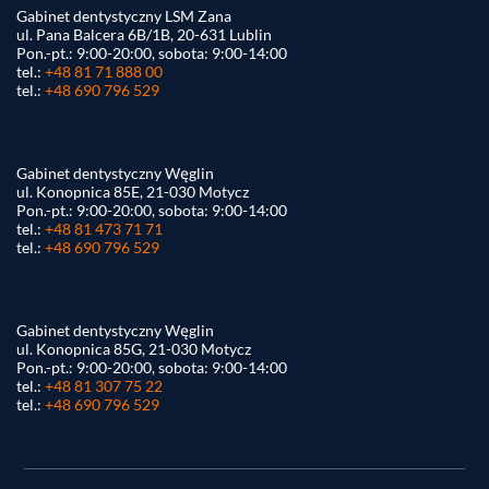
Gabinet dentystyczny LSM Zana
ul. Pana Balcera 6B/1B, 20-631 Lublin
Pon.-pt.: 9:00-20:00, sobota: 9:00-14:00
tel.:
+48 81 71 888 00
tel.:
+48 690 796 529
Gabinet dentystyczny Węglin
ul. Konopnica 85E, 21-030 Motycz
Pon.-pt.: 9:00-20:00, sobota: 9:00-14:00
tel.:
+48 81 473 71 71
tel.:
+48 690 796 529
Gabinet dentystyczny Węglin
ul. Konopnica 85G, 21-030 Motycz
Pon.-pt.: 9:00-20:00, sobota: 9:00-14:00
tel.:
+48 81 307 75 22
tel.:
+48 690 796 529