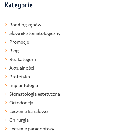
Kategorie
Bonding zębów
Słownik stomatologiczny
Promocje
Blog
Bez kategorii
Aktualności
Protetyka
Implantologia
Stomatologia estetyczna
Ortodoncja
Leczenie kanałowe
Chirurgia
Leczenie paradontozy