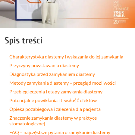
Spis treści
Charakterystyka diastemy i wskazania do jej zamykania
Przyczyny powstawania diastemy
Diagnostyka przed zamykaniem diastemy
Metody zamykania diastemy – przegląd możliwości
Przebieg leczenia i etapy zamykania diastemy
Potencjalne powikłania i trwałość efektów
Opieka pozabiegowa i zalecenia dla pacjenta
Znaczenie zamykania diastemy w praktyce
stomatologicznej
FAQ – najczęstsze pytania o zamykanie diastemy