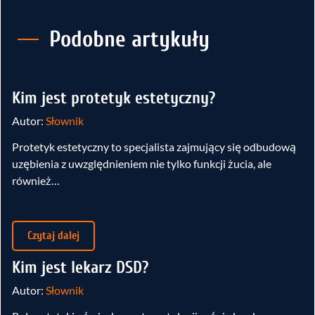
Podobne artykuły
Kim jest protetyk estetyczny?
Autor:
Słownik
Protetyk estetyczny to specjalista zajmujący się odbudową
uzębienia z uwzględnieniem nie tylko funkcji żucia, ale
również…
Czytaj dalej
Kim jest lekarz DSD?
Autor:
Słownik