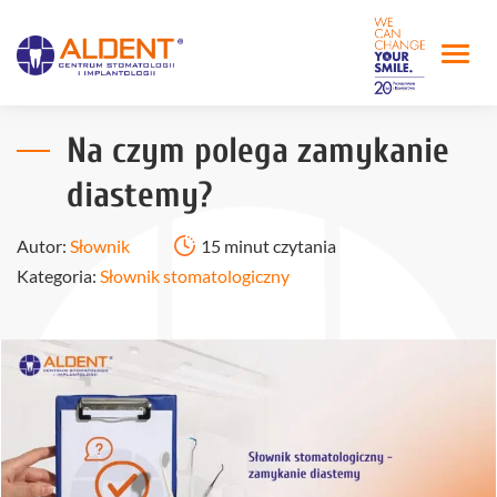
Na czym polega zamykanie
diastemy?
Autor:
Słownik
15 minut czytania
Kategoria:
Słownik stomatologiczny