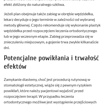
efekt zbliżony do naturalnego szkliwa.
Jeżeli plan obejmuje także zabieg w obrębie wędzidełka,
lekarz decyduje o jego terminie w zależności od wybranej
metody głównej. Często rekomenduje się wykonanie plastyk
wędzidełka przed rozpoczęciem leczenia ortodontycznego
lub w jego wczesnym etapie. Zabieg przeprowadza się w
znieczuleniu miejscowym, a gojenie trwa zwykle kilkanaście
dni.
Potencjalne powikłania i trwałość
efektów
Zamykanie diastemy, choć jest procedurą rutynową w
stomatologii estetycznej, wiąże się z pewnym ryzykiem
powikłań, które należy pacjentowi wyjaśnić przed
rozpoczęciem terapii. W przypadku leczenia
ortodontycznego możliwe jest wystąpienie przejściowych