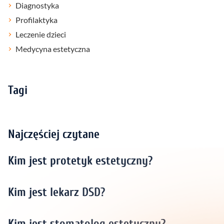
Diagnostyka
Profilaktyka
Leczenie dzieci
Medycyna estetyczna
Tagi
Najczęściej czytane
Kim jest protetyk estetyczny?
Kim jest lekarz DSD?
Kim jest stomatolog estetyczny?