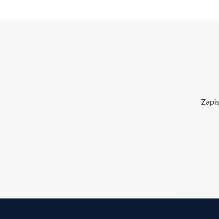
Zapis