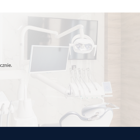
cznie.