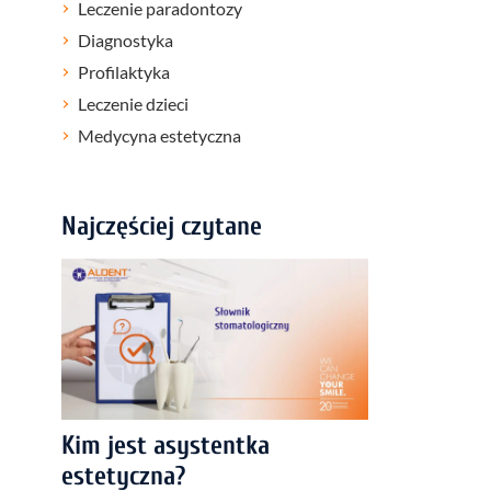
Leczenie paradontozy
Diagnostyka
Profilaktyka
Leczenie dzieci
Medycyna estetyczna
Najczęściej czytane
Kim jest asystentka
estetyczna?