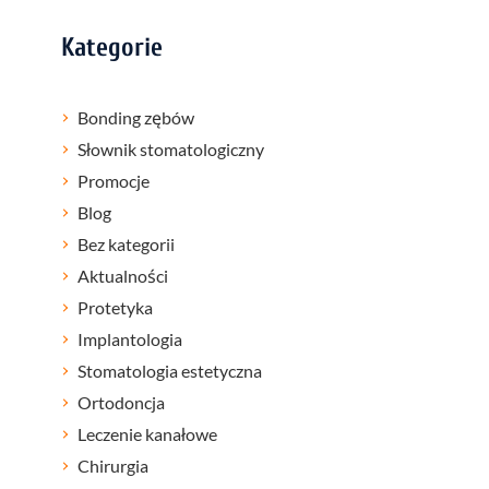
Kategorie
Bonding zębów
Słownik stomatologiczny
Promocje
Blog
Bez kategorii
Aktualności
Protetyka
Implantologia
Stomatologia estetyczna
Ortodoncja
Leczenie kanałowe
Chirurgia