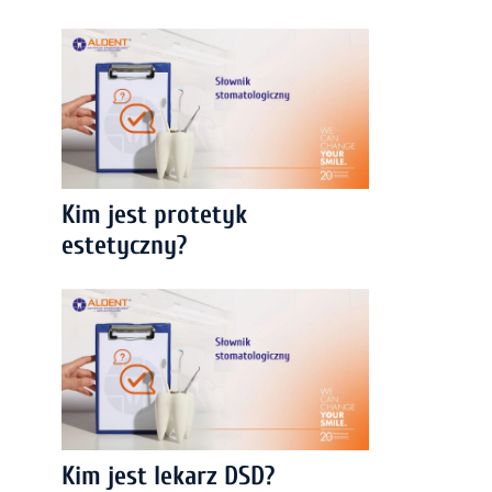
Kim jest protetyk
estetyczny?
Kim jest lekarz DSD?