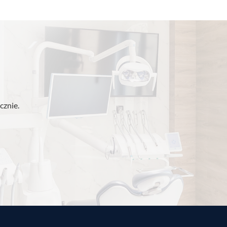
cznie.