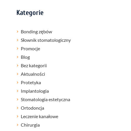
Kategorie
Bonding zębów
Słownik stomatologiczny
Promocje
Blog
Bez kategorii
Aktualności
Protetyka
Implantologia
Stomatologia estetyczna
Ortodoncja
Leczenie kanałowe
Chirurgia