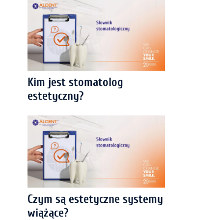
Kim jest stomatolog
estetyczny?
Czym są estetyczne systemy
wiążące?