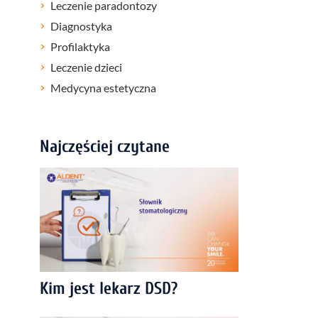
Leczenie paradontozy
Diagnostyka
Profilaktyka
Leczenie dzieci
Medycyna estetyczna
Najczęściej czytane
Kim jest lekarz DSD?