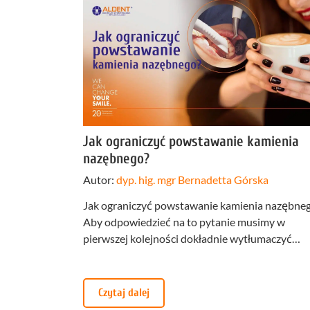
Jak ograniczyć powstawanie kamienia
nazębnego?
Autor:
dyp. hig. mgr Bernadetta Górska
Jak ograniczyć powstawanie kamienia nazębne
Aby odpowiedzieć na to pytanie musimy w
pierwszej kolejności dokładnie wytłumaczyć…
Czytaj dalej