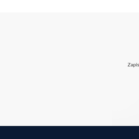
Zapis