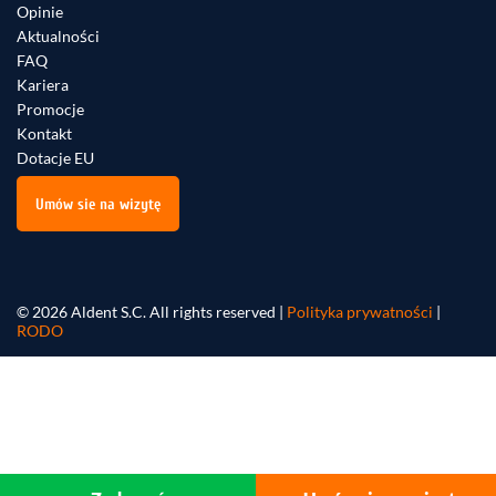
Opinie
Aktualności
FAQ
Kariera
Promocje
Kontakt
Dotacje EU
Umów sie na wizytę
© 2026 Aldent S.C. All rights reserved |
Polityka prywatności
|
RODO