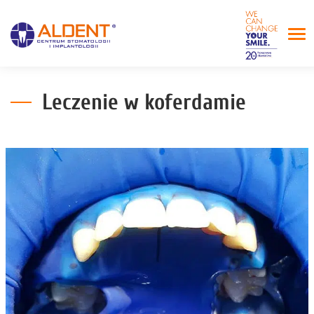
Leczenie w koferdamie