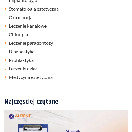
Implantologia
Stomatologia estetyczna
Ortodoncja
Leczenie kanałowe
Chirurgia
Leczenie paradontozy
Diagnostyka
Profilaktyka
Leczenie dzieci
Medycyna estetyczna
Najczęściej czytane