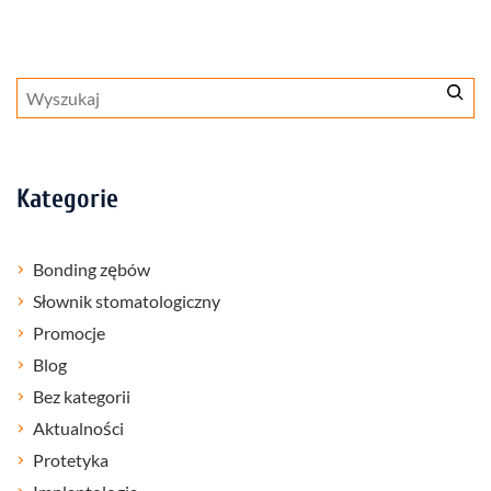
Szukaj
Kategorie
Bonding zębów
Słownik stomatologiczny
Promocje
Blog
Bez kategorii
Aktualności
Protetyka