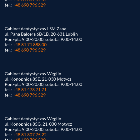
tel.:
+48 690 796 529
Gabinet dentystyczny LSM Zana
ul. Pana Balcera 6B/1B, 20-631 Lublin
Pon.-pt.: 9:00-20:00, sobota: 9:00-14:00
tel.:
+48 81 71 888 00
tel.:
+48 690 796 529
Gabinet dentystyczny Węglin
ul. Konopnica 85E, 21-030 Motycz
Pon.-pt.: 9:00-20:00, sobota: 9:00-14:00
tel.:
+48 81 473 71 71
tel.:
+48 690 796 529
Gabinet dentystyczny Węglin
ul. Konopnica 85G, 21-030 Motycz
Pon.-pt.: 9:00-20:00, sobota: 9:00-14:00
tel.:
+48 81 307 75 22
tel.:
+48 690 796 529