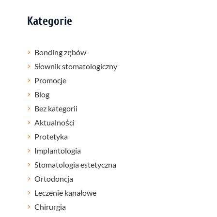
Kategorie
Bonding zębów
Słownik stomatologiczny
Promocje
Blog
Bez kategorii
Aktualności
Protetyka
Implantologia
Stomatologia estetyczna
Ortodoncja
Leczenie kanałowe
Chirurgia