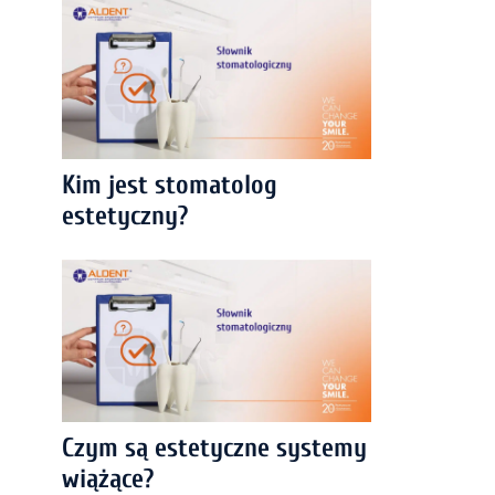
Kim jest stomatolog
estetyczny?
Czym są estetyczne systemy
wiążące?