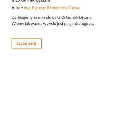
Autor:
dyp. hig. mgr Bernadetta Górska
Dziękujemy za miłe słowa GKS Górnik Łęczna.
Wiemy jak ważna w życiu jest pasja, dlatego z…
Czytaj dalej