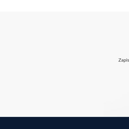
Zapis