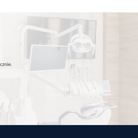
cznie.