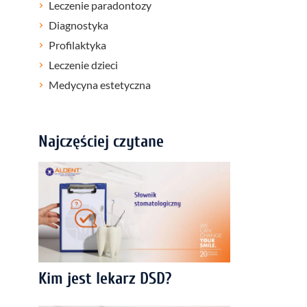
Leczenie paradontozy
Diagnostyka
Profilaktyka
Leczenie dzieci
Medycyna estetyczna
Najczęściej czytane
Kim jest lekarz DSD?