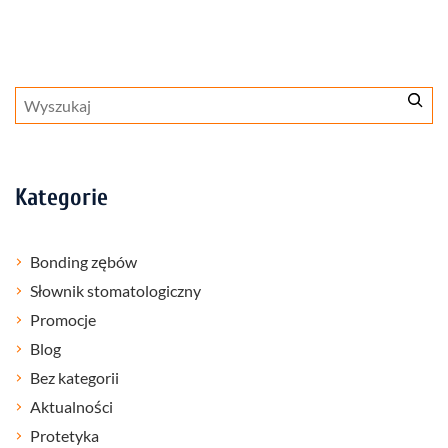
Szukaj
Kategorie
Bonding zębów
Słownik stomatologiczny
Promocje
Blog
Bez kategorii
Aktualności
Protetyka