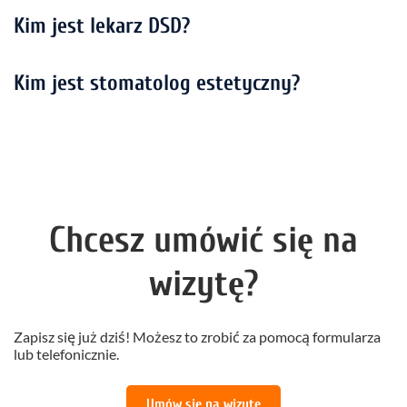
Kim jest lekarz DSD?
Kim jest stomatolog estetyczny?
Chcesz umówić się na
wizytę?
Zapisz się już dziś! Możesz to zrobić za pomocą formularza
lub telefonicznie.
Umów się na wizytę