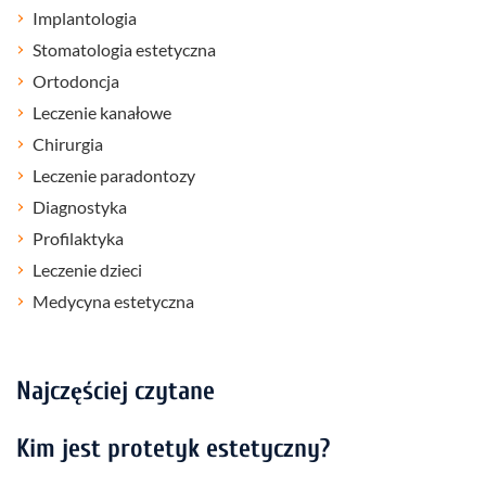
Implantologia
Stomatologia estetyczna
Ortodoncja
Leczenie kanałowe
Chirurgia
Leczenie paradontozy
Diagnostyka
Profilaktyka
Leczenie dzieci
Medycyna estetyczna
Najczęściej czytane
Kim jest protetyk estetyczny?