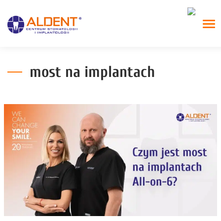
most na implantach