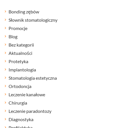
Bonding zębów
Słownik stomatologiczny
Promocje
Blog
Bez kategorii
Aktualności
Protetyka
Implantologia
Stomatologia estetyczna
Ortodoncja
Leczenie kanałowe
Chirurgia
Leczenie paradontozy
Diagnostyka
Profilaktyka