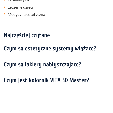
Leczenie dzieci
Medycyna estetyczna
Najczęściej czytane
Czym są estetyczne systemy wiążące?
Czym są lakiery nabłyszczające?
Czym jest kolornik VITA 3D Master?