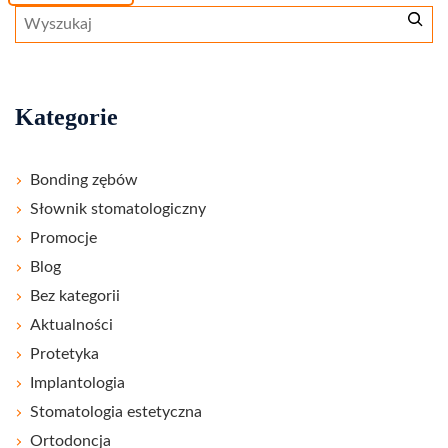
Szukaj
Kategorie
Bonding zębów
Słownik stomatologiczny
Promocje
Blog
Bez kategorii
Aktualności
Protetyka
Implantologia
Stomatologia estetyczna
Ortodoncja