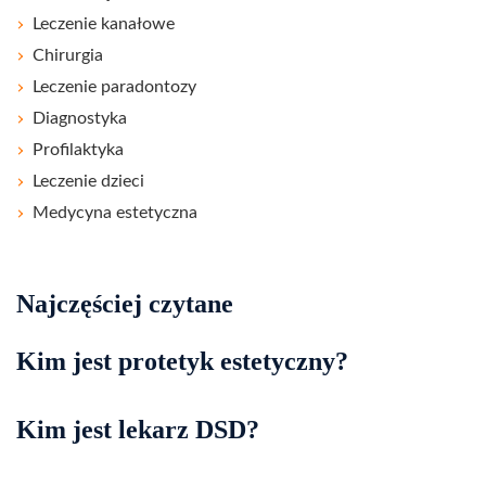
Leczenie kanałowe
Chirurgia
Leczenie paradontozy
Diagnostyka
Profilaktyka
Leczenie dzieci
Medycyna estetyczna
Najczęściej czytane
Kim jest protetyk estetyczny?
Kim jest lekarz DSD?