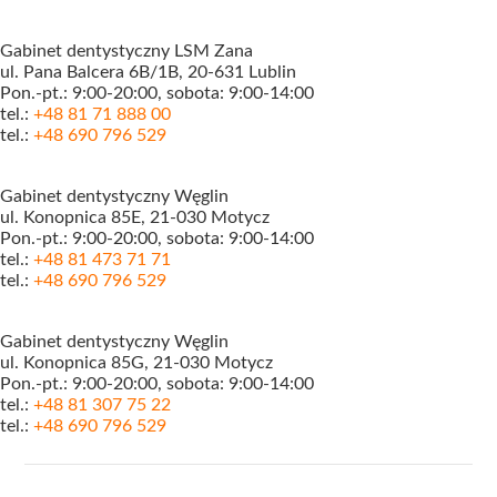
Gabinet dentystyczny LSM Zana
ul. Pana Balcera 6B/1B, 20-631 Lublin
Pon.-pt.: 9:00-20:00, sobota: 9:00-14:00
tel.:
+48 81 71 888 00
tel.:
+48 690 796 529
Gabinet dentystyczny Węglin
ul. Konopnica 85E, 21-030 Motycz
Pon.-pt.: 9:00-20:00, sobota: 9:00-14:00
tel.:
+48 81 473 71 71
tel.:
+48 690 796 529
Gabinet dentystyczny Węglin
ul. Konopnica 85G, 21-030 Motycz
Pon.-pt.: 9:00-20:00, sobota: 9:00-14:00
tel.:
+48 81 307 75 22
tel.:
+48 690 796 529