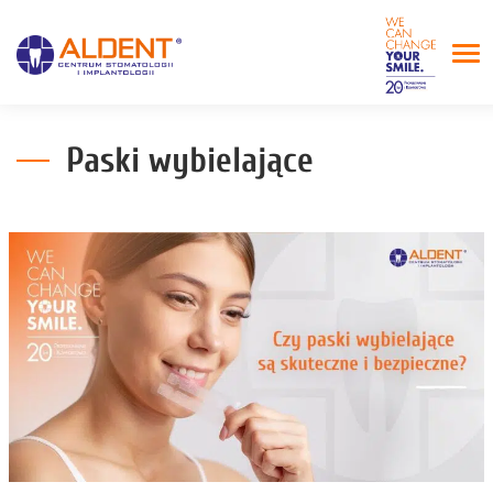
Paski wybielające