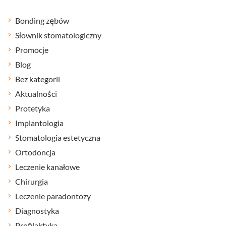
Bonding zębów
Słownik stomatologiczny
Promocje
Blog
Bez kategorii
Aktualności
Protetyka
Implantologia
Stomatologia estetyczna
Ortodoncja
Leczenie kanałowe
Chirurgia
Leczenie paradontozy
Diagnostyka
Profilaktyka