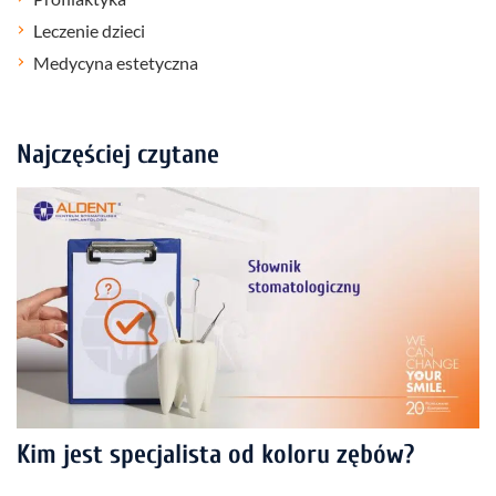
Leczenie dzieci
Medycyna estetyczna
Najczęściej czytane
Kim jest specjalista od koloru zębów?