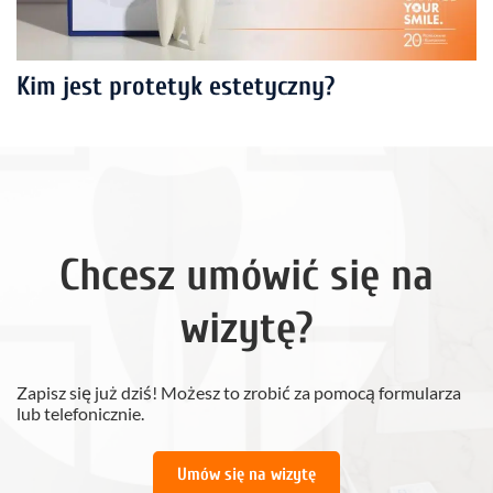
Kim jest protetyk estetyczny?
Chcesz umówić się na
wizytę?
Zapisz się już dziś! Możesz to zrobić za pomocą formularza
lub telefonicznie.
Umów się na wizytę