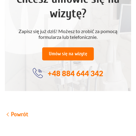
wizytę?
Zapisz się już dziś! Możesz to zrobić za pomocą
formularza lub telefonicznie.
Umów się na wizytę
+48 884 644 342
Powrót