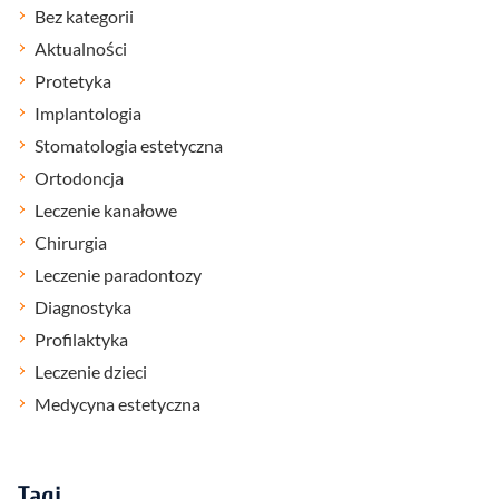
Bez kategorii
Aktualności
Protetyka
Implantologia
Stomatologia estetyczna
Ortodoncja
Leczenie kanałowe
Chirurgia
Leczenie paradontozy
Diagnostyka
Profilaktyka
Leczenie dzieci
Medycyna estetyczna
Tagi