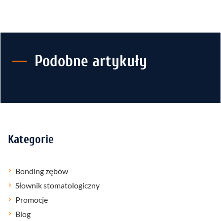
Podobne artykuły
Kategorie
Bonding zębów
Słownik stomatologiczny
Promocje
Blog