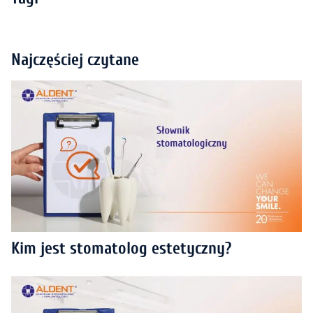
Najczęściej czytane
Kim jest stomatolog estetyczny?