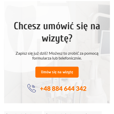
Chcesz umówić się na
wizytę?
Zapisz się już dziś! Możesz to zrobić za pomocą
formularza lub telefonicznie.
Umów się na wizytę
+48 884 644 342