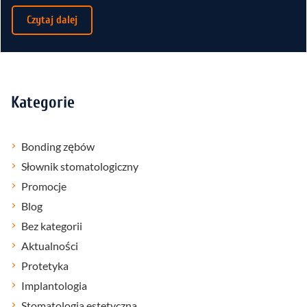
Czytaj dalej
Kategorie
Bonding zębów
Słownik stomatologiczny
Promocje
Blog
Bez kategorii
Aktualności
Protetyka
Implantologia
Stomatologia estetyczna