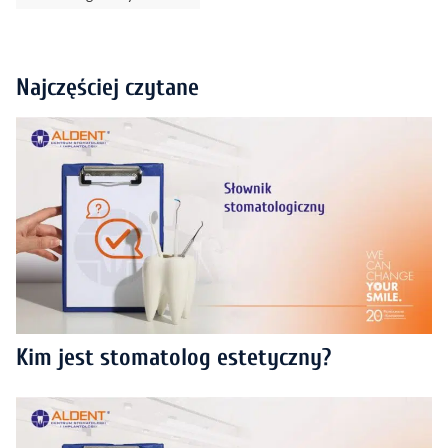
Najczęściej czytane
Kim jest stomatolog estetyczny?