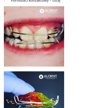
Formularz kontaktowy –
tutaj