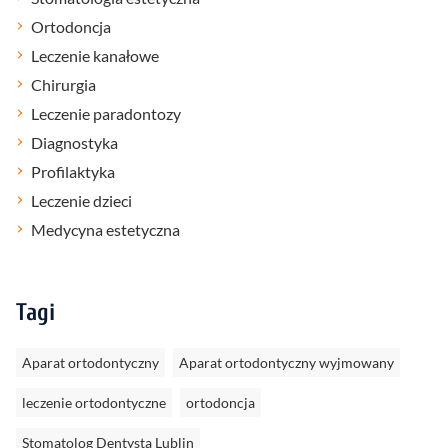
Ortodoncja
Leczenie kanałowe
Chirurgia
Leczenie paradontozy
Diagnostyka
Profilaktyka
Leczenie dzieci
Medycyna estetyczna
Tagi
Aparat ortodontyczny
Aparat ortodontyczny wyjmowany
leczenie ortodontyczne
ortodoncja
Stomatolog Dentysta Lublin