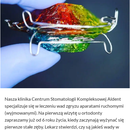
Nasza klinika Centrum Stomatologii Kompleksowej Aldent
specjalizuje się w leczeniu wad zgryzu aparatami ruchomymi
(wyjmowanymi). Na pierwszą wizytę u ortodonty
zapraszamy już od 6 roku życia, kiedy zaczynają wyżynać się
pierwsze stałe zęby. Lekarz stwierdzi, czy są jakieś wady w