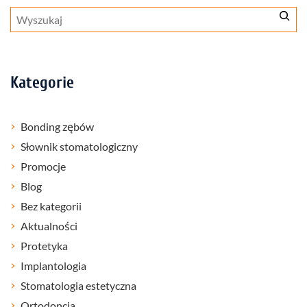
Szukaj
Kategorie
Bonding zębów
Słownik stomatologiczny
Promocje
Blog
Bez kategorii
Aktualności
Protetyka
Implantologia
Stomatologia estetyczna
Ortodoncja