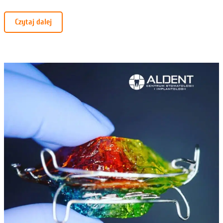
Czytaj dalej