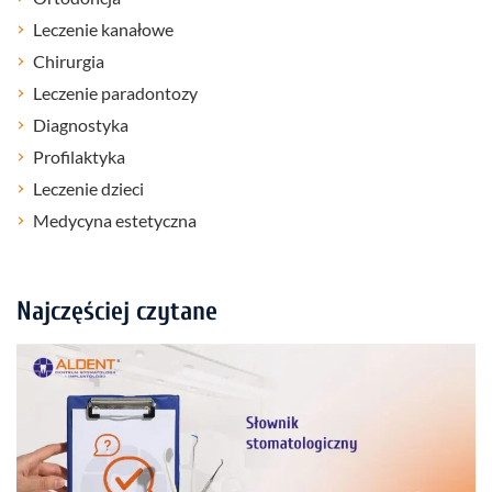
Leczenie kanałowe
Chirurgia
Leczenie paradontozy
Diagnostyka
Profilaktyka
Leczenie dzieci
Medycyna estetyczna
Najczęściej czytane