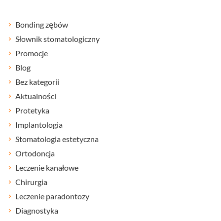
Bonding zębów
Słownik stomatologiczny
Promocje
Blog
Bez kategorii
Aktualności
Protetyka
Implantologia
Stomatologia estetyczna
Ortodoncja
Leczenie kanałowe
Chirurgia
Leczenie paradontozy
Diagnostyka