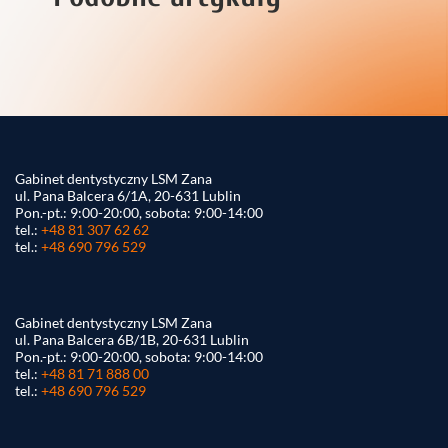
Gabinet dentystyczny LSM Zana
ul. Pana Balcera 6/1A, 20-631 Lublin
Pon.-pt.: 9:00-20:00, sobota: 9:00-14:00
tel.:
+48 81 307 62 62
tel.:
+48 690 796 529
Gabinet dentystyczny LSM Zana
ul. Pana Balcera 6B/1B, 20-631 Lublin
Pon.-pt.: 9:00-20:00, sobota: 9:00-14:00
tel.:
+48 81 71 888 00
tel.:
+48 690 796 529