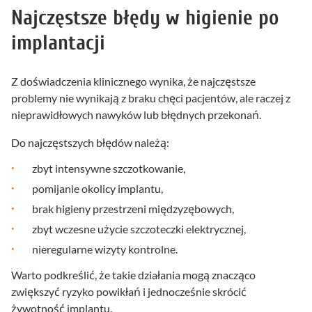
Najczęstsze błędy w higienie po
implantacji
Z doświadczenia klinicznego wynika, że najczęstsze
problemy nie wynikają z braku chęci pacjentów, ale raczej z
nieprawidłowych nawyków lub błędnych przekonań.
Do najczęstszych błędów należą:
zbyt intensywne szczotkowanie,
pomijanie okolicy implantu,
brak higieny przestrzeni międzyzębowych,
zbyt wczesne użycie szczoteczki elektrycznej,
nieregularne wizyty kontrolne.
Warto podkreślić, że takie działania mogą znacząco
zwiększyć ryzyko powikłań i jednocześnie skrócić
żywotność implantu.