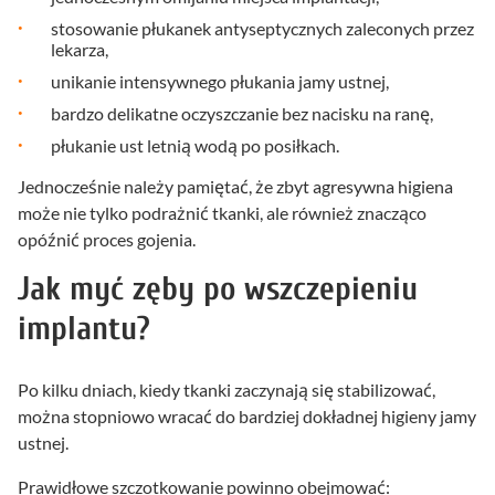
stosowanie płukanek antyseptycznych zaleconych przez
lekarza,
unikanie intensywnego płukania jamy ustnej,
bardzo delikatne oczyszczanie bez nacisku na ranę,
płukanie ust letnią wodą po posiłkach.
Jednocześnie należy pamiętać, że zbyt agresywna higiena
może nie tylko podrażnić tkanki, ale również znacząco
opóźnić proces gojenia.
Jak myć zęby po wszczepieniu
implantu?
Po kilku dniach, kiedy tkanki zaczynają się stabilizować,
można stopniowo wracać do bardziej dokładnej higieny jamy
ustnej.
Prawidłowe szczotkowanie powinno obejmować: