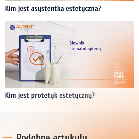
Kim jest asystentka estetyczna?
Kim jest protetyk estetyczny?
Podobne artykuły