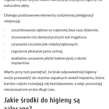
naturalne zęby.
Dlatego podstawowe elementy codziennej pielęgnacji
obejmują:
szczotkowanie zębów co najmniej dwa razy dziennie,
stosowanie nici dentystycznych lub irygatora,
używanie szczoteczek międzyzębowych,
regularne płukanie jamy ustnej,
dokładne usuwanie płytki bakteryjnej z okolic
implantów.
Warto przy tym pamiętać, że brak odpowiedniej higieny
może prowadzić do stanów zapalnych wokół implantu, które
bardzo często rozwijają się bezobjawowo, a więc pozostają
niezauważone przez długi czas.
Jakie środki do higieny są
zalecane?