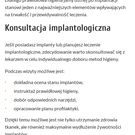
stanowi jeden z najważniejszych elementów wpływających
na trwałość i przewidywalność leczenia.
Konsultacja implantologiczna
Jeśli posiadasz implanty lub planujesz leczenie
implantologiczne, zdecydowanie warto skonsultować się z
lekarzem w celu indywidualnego doboru metod higieny.
Podczas wizyty możliwe jest:
dokładna ocena stanu implantów,
instruktaż prawidłowej higieny,
dobór odpowiednich narzędzi,
opracowanie planu profilaktyki.
Dzięki temu możliwe jest nie tylko utrzymanie zdrowia
tkanek, ale również maksymalne wydłużenie żywotności
implantów.