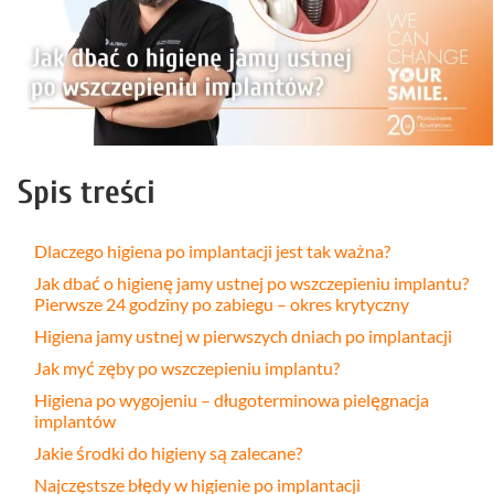
Spis treści
Dlaczego higiena po implantacji jest tak ważna?
Jak dbać o higienę jamy ustnej po wszczepieniu implantu?
Pierwsze 24 godziny po zabiegu – okres krytyczny
Higiena jamy ustnej w pierwszych dniach po implantacji
Jak myć zęby po wszczepieniu implantu?
Higiena po wygojeniu – długoterminowa pielęgnacja
implantów
Jakie środki do higieny są zalecane?
Najczęstsze błędy w higienie po implantacji