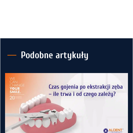
Podobne artykuły