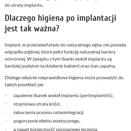
do utraty implantu.
Dlaczego higiena po implantacji
jest tak ważna?
Implant, w przeciwieństwie do naturalnego zęba, nie posiada
więzadła ozębnej, które pełni funkcję naturalnej bariery
ochronnej. W związku z tym tkanki wokół implantu są
bardziej podatne na działanie bakterii oraz stan zapalny.
Dlatego właśnie nieprawidłowa higiena może prowadzić do
takich powikłań jak:
zapalenie tkanek wokół implantu (periimplantitis),
stopniowa utrata kości,
zaburzenia procesu osteointegracji,
pogorszenie efektu estetycznego,
a nawet konieczność ponownego leczenia.