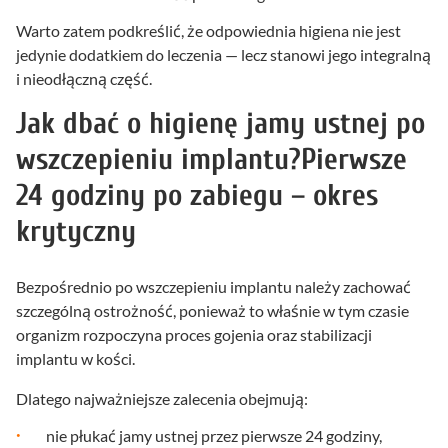
Warto zatem podkreślić, że odpowiednia higiena nie jest
jedynie dodatkiem do leczenia — lecz stanowi jego integralną
i nieodłączną część.
Jak dbać o higienę jamy ustnej po
wszczepieniu implantu?Pierwsze
24 godziny po zabiegu – okres
krytyczny
Bezpośrednio po wszczepieniu implantu należy zachować
szczególną ostrożność, ponieważ to właśnie w tym czasie
organizm rozpoczyna proces gojenia oraz stabilizacji
implantu w kości.
Dlatego najważniejsze zalecenia obejmują:
nie płukać jamy ustnej przez pierwsze 24 godziny,