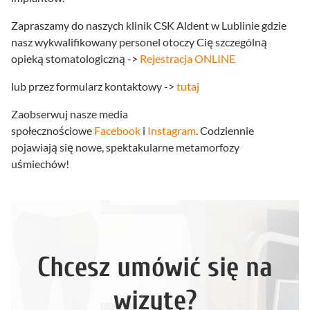
Zapraszamy do naszych klinik CSK Aldent w Lublinie gdzie
nasz wykwalifikowany personel otoczy Cię szczególną
opieką stomatologiczną ->
Rejestracja ONLINE
lub przez formularz kontaktowy ->
tutaj
Zaobserwuj nasze media
społecznościowe
Facebook
i
Instagram
. Codziennie
pojawiają się nowe, spektakularne metamorfozy
uśmiechów!
Chcesz umówić się na
wizytę?