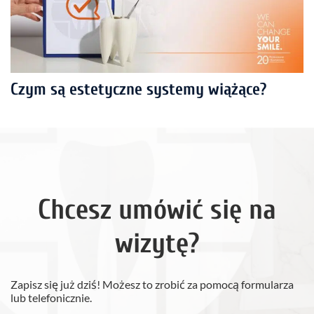
Czym są estetyczne systemy wiążące?
Chcesz umówić się na
wizytę?
Zapisz się już dziś! Możesz to zrobić za pomocą formularza
lub telefonicznie.