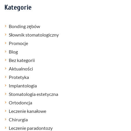
Kategorie
Bonding zębów
Słownik stomatologiczny
Promocje
Blog
Bez kategorii
Aktualności
Protetyka
Implantologia
Stomatologia estetyczna
Ortodoncja
Leczenie kanałowe
Chirurgia
Leczenie paradontozy