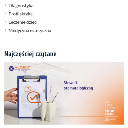
Diagnostyka
Profilaktyka
Leczenie dzieci
Medycyna estetyczna
Najczęściej czytane