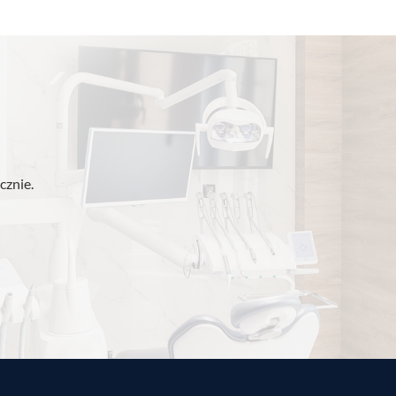
cznie.