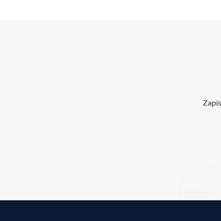
Zapis