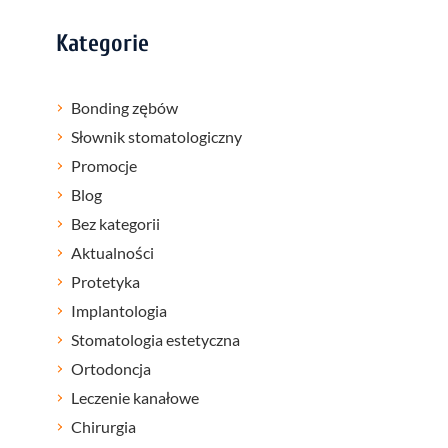
Kategorie
Bonding zębów
Słownik stomatologiczny
Promocje
Blog
Bez kategorii
Aktualności
Protetyka
Implantologia
Stomatologia estetyczna
Ortodoncja
Leczenie kanałowe
Chirurgia