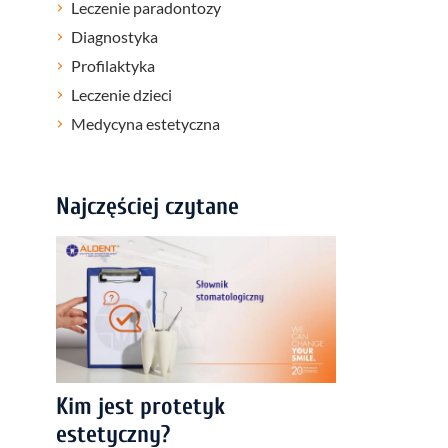
Leczenie paradontozy
Diagnostyka
Profilaktyka
Leczenie dzieci
Medycyna estetyczna
Najczęściej czytane
Kim jest protetyk
estetyczny?