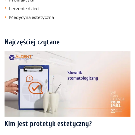
Leczenie dzieci
Medycyna estetyczna
Najczęściej czytane
Kim jest protetyk estetyczny?