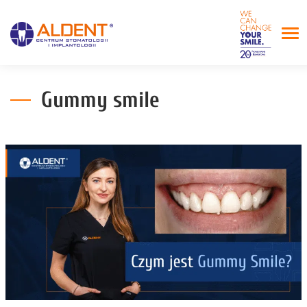
Gummy smile