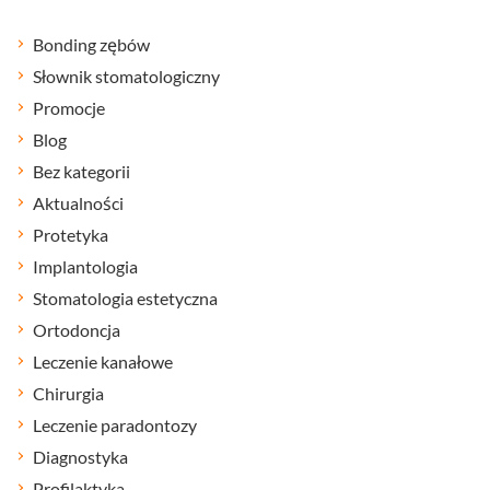
Bonding zębów
Słownik stomatologiczny
Promocje
Blog
Bez kategorii
Aktualności
Protetyka
Implantologia
Stomatologia estetyczna
Ortodoncja
Leczenie kanałowe
Chirurgia
Leczenie paradontozy
Diagnostyka
Profilaktyka