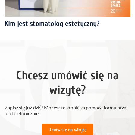
Kim jest stomatolog estetyczny?
Chcesz umówić się na
wizytę?
Zapisz się już dziś! Możesz to zrobić za pomocą formularza
lub telefonicznie.
Umów się na wizytę