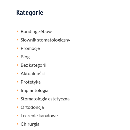
Kategorie
Bonding zębów
Słownik stomatologiczny
Promocje
Blog
Bez kategorii
Aktualności
Protetyka
Implantologia
Stomatologia estetyczna
Ortodoncja
Leczenie kanałowe
Chirurgia