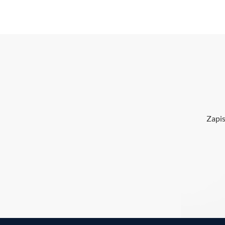
Zapis