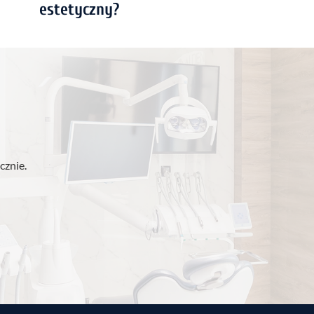
estetyczny?
cznie.