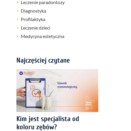
Leczenie paradontozy
Diagnostyka
Profilaktyka
Leczenie dzieci
Medycyna estetyczna
Najczęściej czytane
Kim jest specjalista od
koloru zębów?