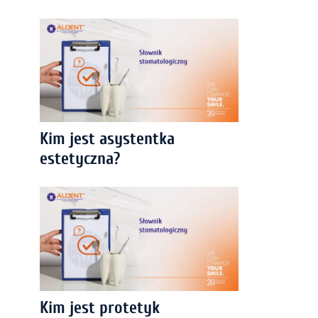
Kim jest asystentka
estetyczna?
Kim jest protetyk